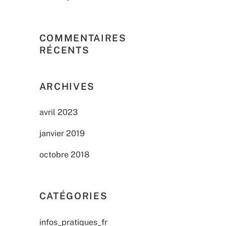
COMMENTAIRES
RÉCENTS
ARCHIVES
avril 2023
janvier 2019
octobre 2018
CATÉGORIES
infos_pratiques_fr