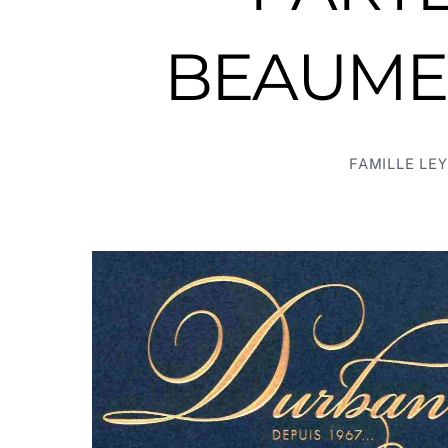
BEAUMES
FAMILLE LEY