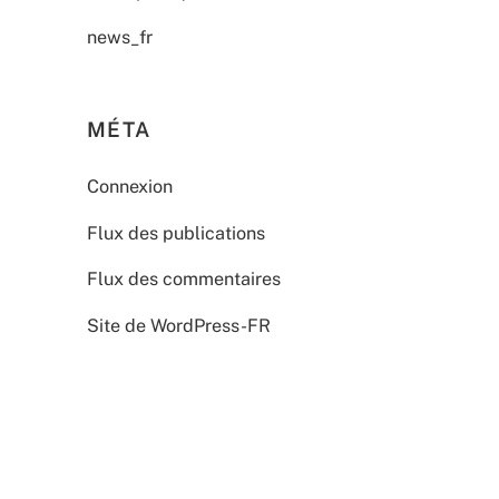
news_fr
MÉTA
Connexion
Flux des publications
Flux des commentaires
Site de WordPress-FR