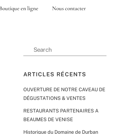
Boutique en ligne
Nous contacter
ARTICLES RÉCENTS
OUVERTURE DE NOTRE CAVEAU DE
DÉGUSTATIONS & VENTES
RESTAURANTS PARTENAIRES A
BEAUMES DE VENISE
Historique du Domaine de Durban