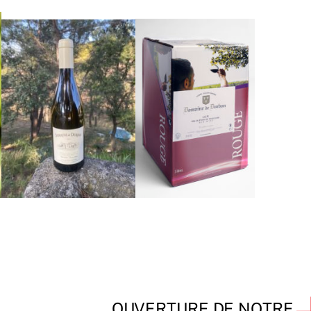
OUVERTURE DE NOTRE