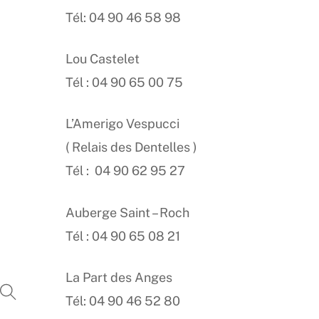
Tél: 04 90 46 58 98
Lou Castelet
Tél : 04 90 65 00 75
L’Amerigo Vespucci
( Relais des Dentelles )
Tél : 04 90 62 95 27
Auberge Saint – Roch
Tél : 04 90 65 08 21
La Part des Anges
Tél: 04 90 46 52 80