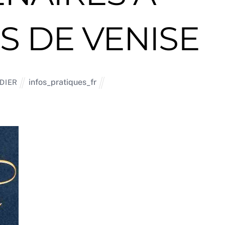
 DE VENISE
infos_pratiques_fr
DIER