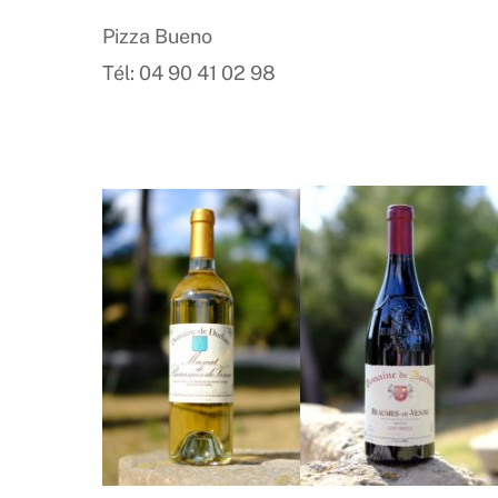
Pizza Bueno
Tél: 04 90 41 02 98