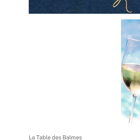
La Table des Balmes