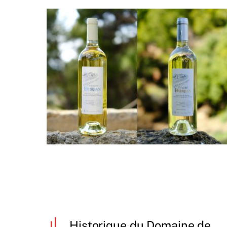
Historique du Domaine de