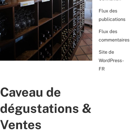
Flux des
publications
Flux des
commentaires
Site de
WordPress-
FR
Caveau de
dégustations &
Ventes