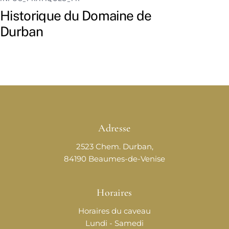
Historique du Domaine de
Durban
Adresse
2523 Chem. Durban,
84190 Beaumes-de-Venise
Horaires
Horaires du caveau
Lundi - Samedi