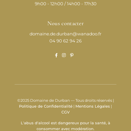
9h00 - 12h00 / 14h00 - 17h30
Nous contacter
domaine.de.durban@wanadoo.fr
04 90 62 94 26
©2025 Domaine de Durban — Tous droits réservés |
Politique de Confidentialité
|
Mentions Légales
|
CGV