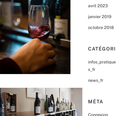
avril 2023
janvier 2019
octobre 2018
CATÉGOR
infos_pratique
s_fr
news_fr
MÉTA
Connexion