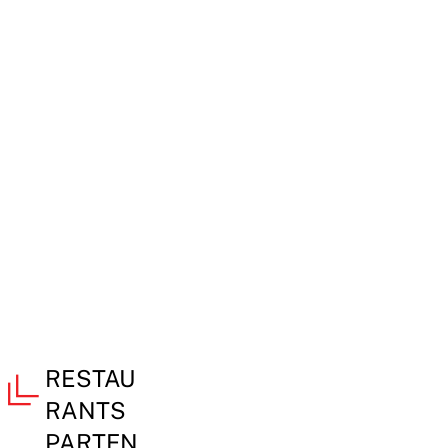
RESTAU
RANTS
PARTEN