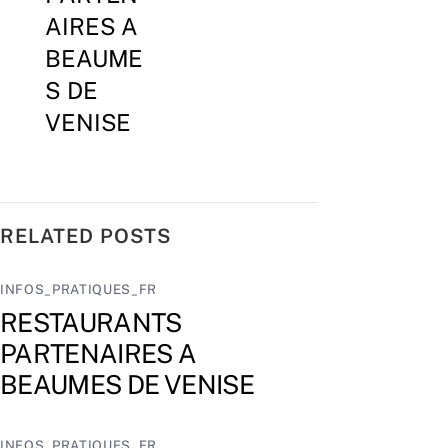
AIRES A
BEAUME
S DE
VENISE
RELATED POSTS
INFOS_PRATIQUES_FR
RESTAURANTS
PARTENAIRES A
BEAUMES DE VENISE
INFOS_PRATIQUES_FR