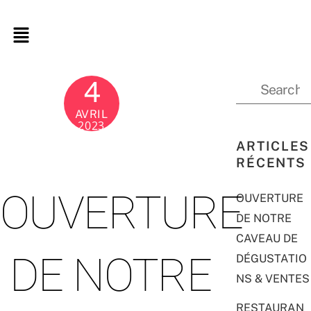
4
AVRIL
2023
ARTICLES
RÉCENTS
OUVERTURE
OUVERTURE
DE NOTRE
CAVEAU DE
DE NOTRE
DÉGUSTATIO
NS & VENTES
RESTAURAN