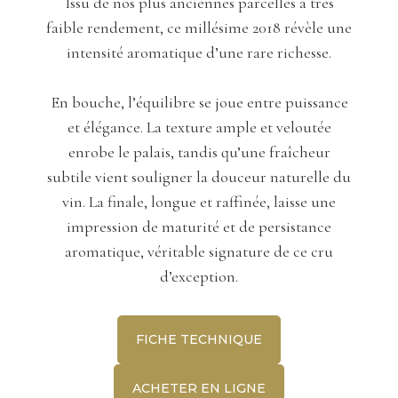
Issu de nos plus anciennes parcelles à très
faible rendement, ce millésime 2018 révèle une
intensité aromatique d’une rare richesse.
En bouche, l’équilibre se joue entre puissance
et élégance. La texture ample et veloutée
enrobe le palais, tandis qu’une fraîcheur
subtile vient souligner la douceur naturelle du
vin. La finale, longue et raffinée, laisse une
impression de maturité et de persistance
aromatique, véritable signature de ce cru
d’exception.
FICHE TECHNIQUE
ACHETER EN LIGNE