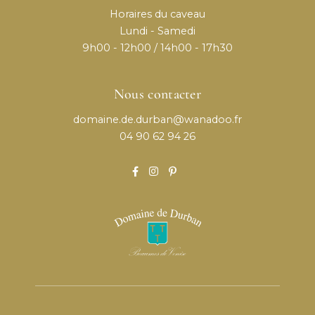
Horaires du caveau
Lundi - Samedi
9h00 - 12h00 / 14h00 - 17h30
Nous contacter
domaine.de.durban@wanadoo.fr
04 90 62 94 26