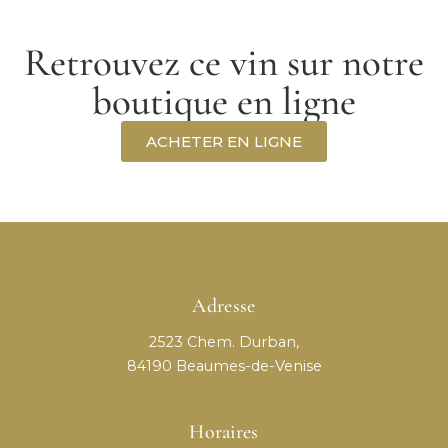
Retrouvez ce vin sur notre
boutique en ligne
ACHETER EN LIGNE
Adresse
2523 Chem. Durban,
84190 Beaumes-de-Venise
Horaires