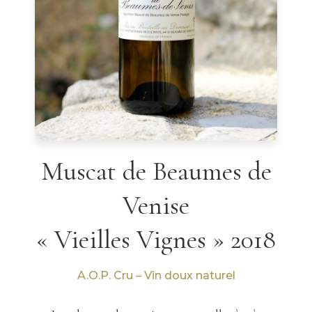
Muscat de Beaumes de
Venise
« Vieilles Vignes » 2018
A.O.P. Cru – Vin doux naturel