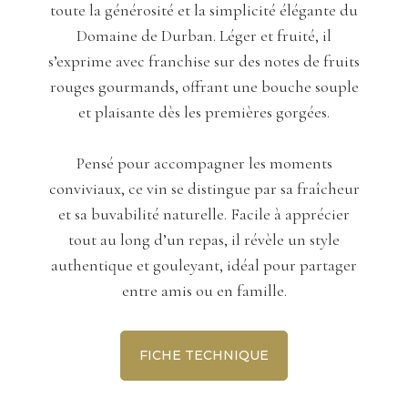
toute la générosité et la simplicité élégante du
Domaine de Durban. Léger et fruité, il
s’exprime avec franchise sur des notes de fruits
rouges gourmands, offrant une bouche souple
et plaisante dès les premières gorgées.
Pensé pour accompagner les moments
conviviaux, ce vin se distingue par sa fraîcheur
et sa buvabilité naturelle. Facile à apprécier
tout au long d’un repas, il révèle un style
authentique et gouleyant, idéal pour partager
entre amis ou en famille.
FICHE TECHNIQUE