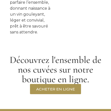
parfaire l’ensemble,
donnant naissance à
un vin gouleyant,
léger et convivial,
prêt à être savouré
sans attendre.
Découvrez l'ensemble de
nos cuvées sur notre
boutique en ligne.
ACHETER EN LIGNE