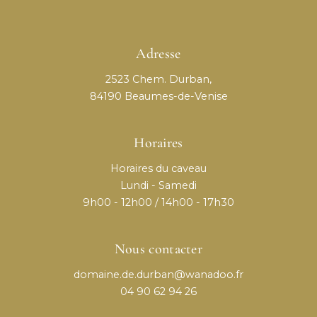
Adresse
2523 Chem. Durban,
84190 Beaumes-de-Venise
Horaires
Horaires du caveau
Lundi - Samedi
9h00 - 12h00 / 14h00 - 17h30
Nous contacter
domaine.de.durban@wanadoo.fr
04 90 62 94 26