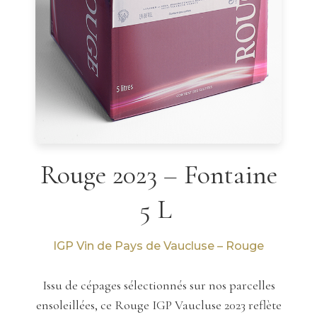
Rouge 2023 – Fontaine
5 L
IGP Vin de Pays de Vaucluse – Rouge
Issu de cépages sélectionnés sur nos parcelles
ensoleillées, ce Rouge IGP Vaucluse 2023 reflète