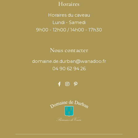
Horaires
Horaires du caveau
Lundi - Samedi
9h00 - 12h00 / 14h00 - 17h30
Nous contacter
domaine.de.durban@wanadoo.fr
04 90 62 94 26