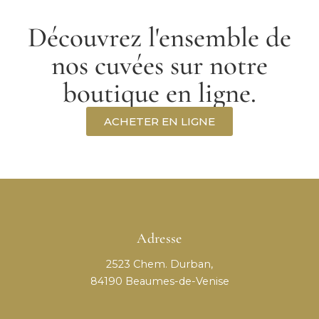
Découvrez l'ensemble de
nos cuvées sur notre
boutique en ligne.
ACHETER EN LIGNE
Adresse
2523 Chem. Durban,
84190 Beaumes-de-Venise