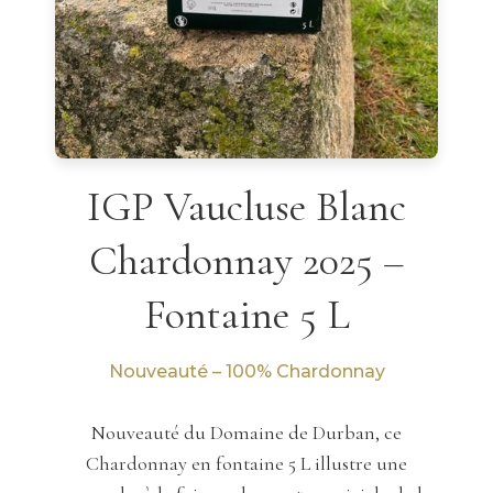
IGP Vaucluse Blanc
Chardonnay 2025 –
Fontaine 5 L
Nouveauté – 100% Chardonnay
Nouveauté du Domaine de Durban, ce
Chardonnay en fontaine 5 L illustre une