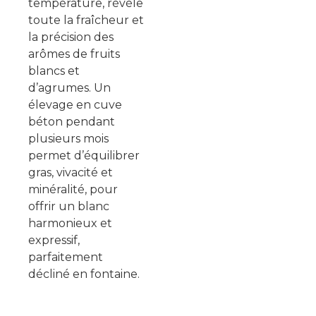
température, révèle
toute la fraîcheur et
la précision des
arômes de fruits
blancs et
d’agrumes. Un
élevage en cuve
béton pendant
plusieurs mois
permet d’équilibrer
gras, vivacité et
minéralité, pour
offrir un blanc
harmonieux et
expressif,
parfaitement
décliné en fontaine.