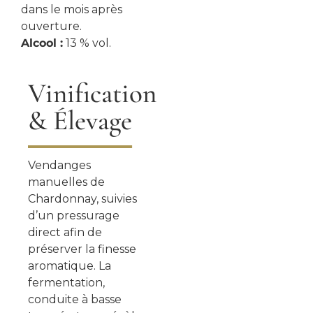
dans le mois après
ouverture.
Alcool :
13 % vol.
Vinification
& Élevage
Vendanges
manuelles de
Chardonnay, suivies
d’un pressurage
direct afin de
préserver la finesse
aromatique. La
fermentation,
conduite à basse